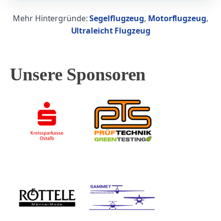
Mehr Hintergründe:
Segelflugzeug
,
Motorflugzeug
,
Ultraleicht Flugzeug
Unsere Sponsoren