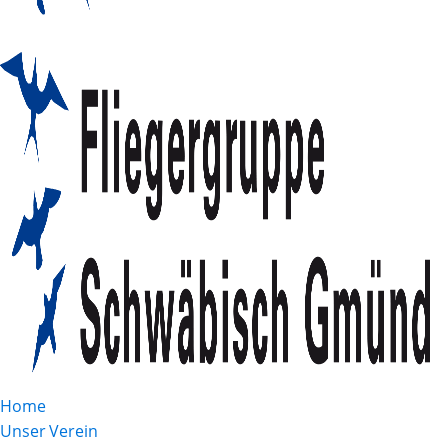
Home
Unser Verein