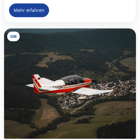
Mehr erfahren
GM