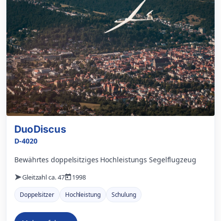
DuoDiscus
D-4020
Bewährtes doppelsitziges Hochleistungs Segelflugzeug
Gleitzahl ca. 47
1998
Doppelsitzer
Hochleistung
Schulung