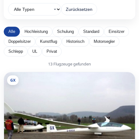
Zurücksetzen
Alle
Hochleistung
Schulung
Standard
Einsitzer
Doppelsitzer
Kunstflug
Historisch
Motorsegler
Schlepp
UL
Privat
13 Flugzeuge gefunden
GX