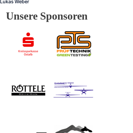
Lukas Weber
Unsere Sponsoren