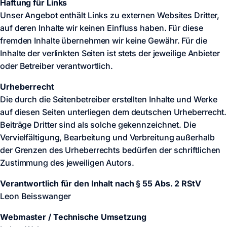
Haftung für Links
Unser Angebot enthält Links zu externen Websites Dritter,
auf deren Inhalte wir keinen Einfluss haben. Für diese
fremden Inhalte übernehmen wir keine Gewähr. Für die
Inhalte der verlinkten Seiten ist stets der jeweilige Anbieter
oder Betreiber verantwortlich.
Urheberrecht
Die durch die Seitenbetreiber erstellten Inhalte und Werke
auf diesen Seiten unterliegen dem deutschen Urheberrecht.
Beiträge Dritter sind als solche gekennzeichnet. Die
Vervielfältigung, Bearbeitung und Verbreitung außerhalb
der Grenzen des Urheberrechts bedürfen der schriftlichen
Zustimmung des jeweiligen Autors.
Verantwortlich für den Inhalt nach § 55 Abs. 2 RStV
Leon Beisswanger
Webmaster / Technische Umsetzung