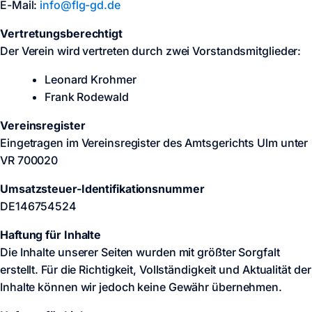
E-Mail:
info@flg-gd.de
Vertretungsberechtigt
Der Verein wird vertreten durch zwei Vorstandsmitglieder:
Leonard Krohmer
Frank Rodewald
Vereinsregister
Eingetragen im Vereinsregister des Amtsgerichts Ulm unter
VR 700020
Umsatzsteuer-Identifikationsnummer
DE146754524
Haftung für Inhalte
Die Inhalte unserer Seiten wurden mit größter Sorgfalt
erstellt. Für die Richtigkeit, Vollständigkeit und Aktualität der
Inhalte können wir jedoch keine Gewähr übernehmen.