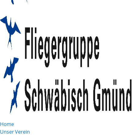
Home
Unser Verein