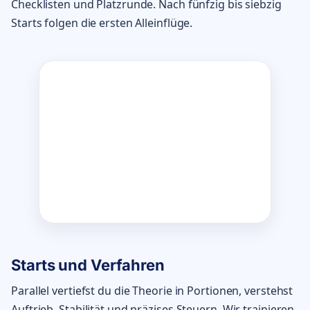
Checklisten und Platzrunde. Nach fünfzig bis siebzig
Starts folgen die ersten Alleinflüge.
Starts und Verfahren
Parallel vertiefst du die Theorie in Portionen, verstehst
Auftrieb, Stabilität und präzises Steuern. Wir trainieren