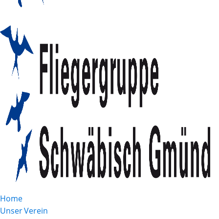
Home
Unser Verein