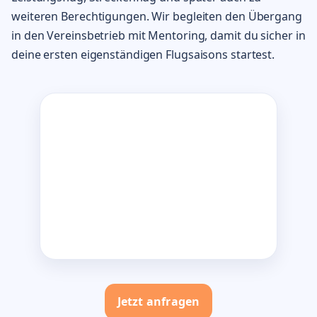
weiteren Berechtigungen. Wir begleiten den Übergang
in den Vereinsbetrieb mit Mentoring, damit du sicher in
deine ersten eigenständigen Flugsaisons startest.
Jetzt anfragen