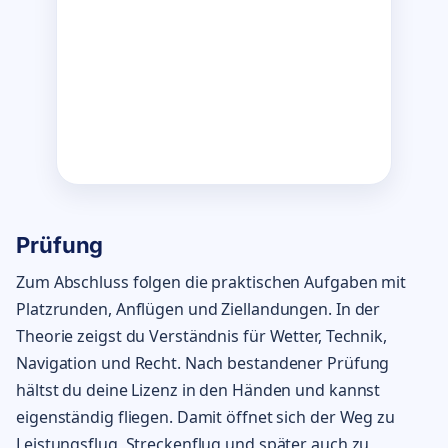
Prüfung
Zum Abschluss folgen die praktischen Aufgaben mit
Platzrunden, Anflügen und Ziellandungen. In der
Theorie zeigst du Verständnis für Wetter, Technik,
Navigation und Recht. Nach bestandener Prüfung
hältst du deine Lizenz in den Händen und kannst
eigenständig fliegen. Damit öffnet sich der Weg zu
Leistungsflug, Streckenflug und später auch zu