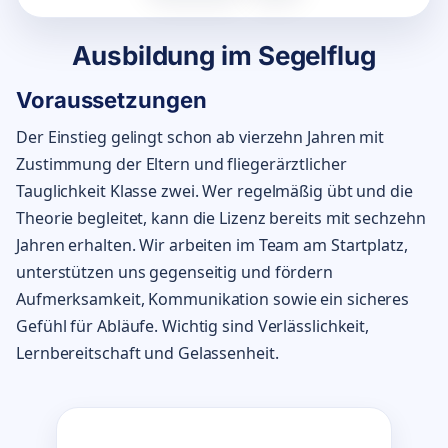
Ausbildung im Segelflug
Voraussetzungen
Der Einstieg gelingt schon ab vierzehn Jahren mit
Zustimmung der Eltern und fliegerärztlicher
Tauglichkeit Klasse zwei. Wer regelmäßig übt und die
Theorie begleitet, kann die Lizenz bereits mit sechzehn
Jahren erhalten. Wir arbeiten im Team am Startplatz,
unterstützen uns gegenseitig und fördern
Aufmerksamkeit, Kommunikation sowie ein sicheres
Gefühl für Abläufe. Wichtig sind Verlässlichkeit,
Lernbereitschaft und Gelassenheit.