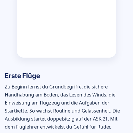
Erste Flüge
Zu Beginn lernst du Grundbegriffe, die sichere
Handhabung am Boden, das Lesen des Winds, die
Einweisung am Flugzeug und die Aufgaben der
Startkette. So wächst Routine und Gelassenheit. Die
Ausbildung startet doppelsitzig auf der ASK 21. Mit
dem Fluglehrer entwickelst du Gefühl für Ruder,