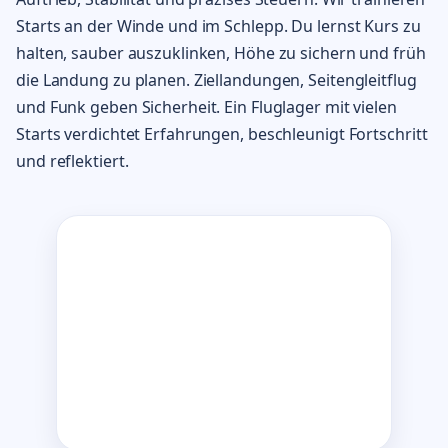
Starts an der Winde und im Schlepp. Du lernst Kurs zu
halten, sauber auszuklinken, Höhe zu sichern und früh
die Landung zu planen. Ziellandungen, Seitengleitflug
und Funk geben Sicherheit. Ein Fluglager mit vielen
Starts verdichtet Erfahrungen, beschleunigt Fortschritt
und reflektiert.