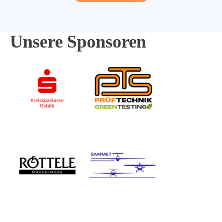
Unsere Sponsoren