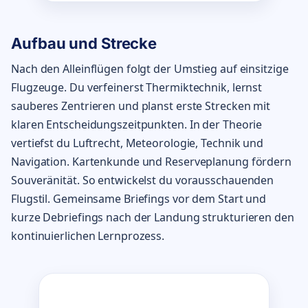
Aufbau und Strecke
Nach den Alleinflügen folgt der Umstieg auf einsitzige
Flugzeuge. Du verfeinerst Thermiktechnik, lernst
sauberes Zentrieren und planst erste Strecken mit
klaren Entscheidungszeitpunkten. In der Theorie
vertiefst du Luftrecht, Meteorologie, Technik und
Navigation. Kartenkunde und Reserveplanung fördern
Souveränität. So entwickelst du vorausschauenden
Flugstil. Gemeinsame Briefings vor dem Start und
kurze Debriefings nach der Landung strukturieren den
kontinuierlichen Lernprozess.